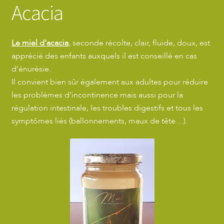
Acacia
Le miel d’acacia
, seconde récolte, clair, fluide, doux, est
apprécié des enfants auxquels il est conseillé en cas
d’énurésie.
Il convient bien sûr également aux adultes pour réduire
les problèmes d’incontinence mais aussi pour la
régulation intestinale, les troubles digestifs et tous les
symptômes liés (ballonnements, maux de tête…).