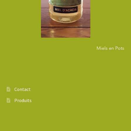
Miels en Pots
Contact
Produits